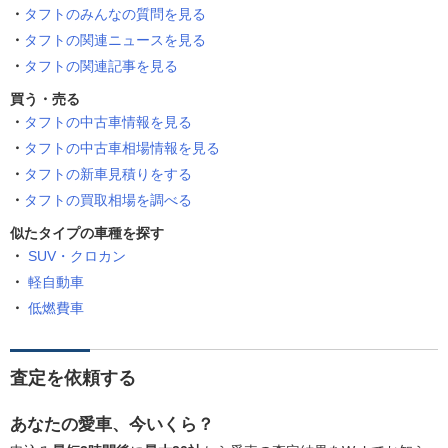
タフトのみんなの質問を見る
タフトの関連ニュースを見る
タフトの関連記事を見る
買う・売る
タフトの中古車情報を見る
タフトの中古車相場情報を見る
タフトの新車見積りをする
タフトの買取相場を調べる
似たタイプの車種を探す
SUV・クロカン
軽自動車
低燃費車
査定を依頼する
あなたの愛車、今いくら？