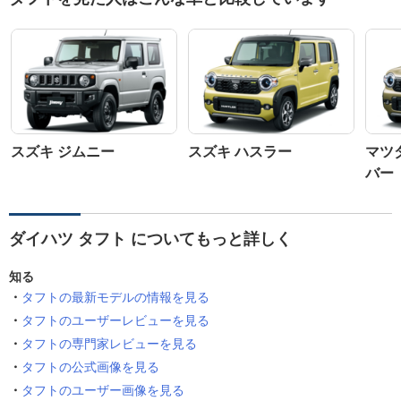
スズキ ジムニー
スズキ ハスラー
マツ
バー
ダイハツ タフト についてもっと詳しく
知る
タフトの最新モデルの情報を見る
タフトのユーザーレビューを見る
タフトの専門家レビューを見る
タフトの公式画像を見る
タフトのユーザー画像を見る