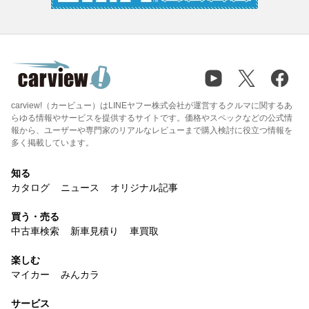
carview!（カービュー）はLINEヤフー株式会社が運営するクルマに関するあ
らゆる情報やサービスを提供するサイトです。価格やスペックなどの公式情
報から、ユーザーや専門家のリアルなレビューまで購入検討に役立つ情報を
多く掲載しています。
知る
カタログ
ニュース
オリジナル記事
買う・売る
中古車検索
新車見積り
車買取
楽しむ
マイカー
みんカラ
サービス