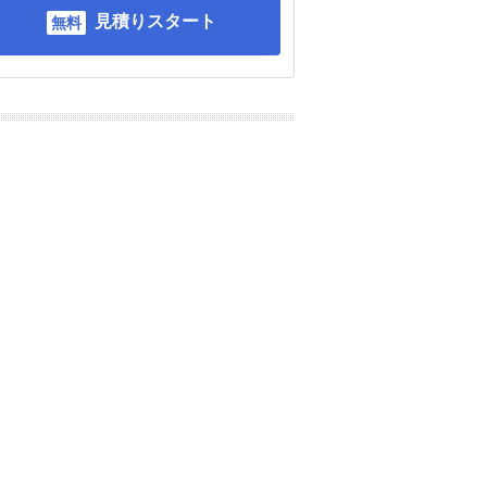
見積りスタート