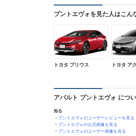
プントエヴォを見た人はこん
トヨタ プリウス
トヨタ ア
アバルト プントエヴォ につ
知る
プントエヴォのユーザーレビューを見る
プントエヴォの公式画像を見る
プントエヴォのユーザー画像を見る