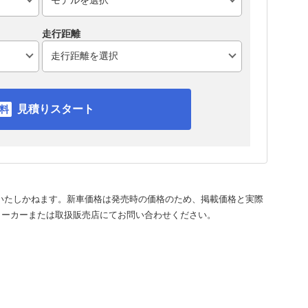
走行距離
見積りスタート
いたしかねます。新車価格は発売時の価格のため、掲載価格と実際
メーカーまたは取扱販売店にてお問い合わせください。