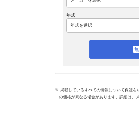
年式
※ 掲載しているすべての情報について保証を
の価格が異なる場合があります。詳細は、