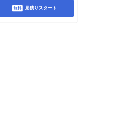
見積りスタート