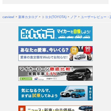
carview!
新車カタログ
トヨタ(TOYOTA)
ノア
ユーザーレビュー・