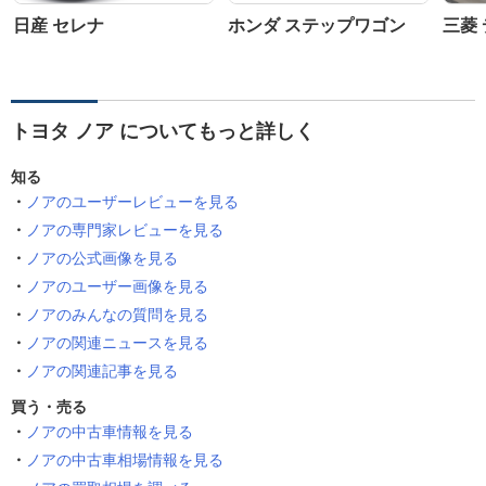
日産 セレナ
ホンダ ステップワゴン
三菱 
トヨタ ノア についてもっと詳しく
知る
ノアのユーザーレビューを見る
ノアの専門家レビューを見る
ノアの公式画像を見る
ノアのユーザー画像を見る
ノアのみんなの質問を見る
ノアの関連ニュースを見る
ノアの関連記事を見る
買う・売る
ノアの中古車情報を見る
ノアの中古車相場情報を見る