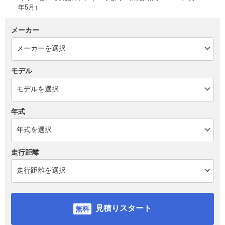
年5月）
メーカー
モデル
年式
走行距離
見積りスタート