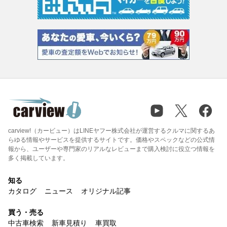
carview!（カービュー）はLINEヤフー株式会社が運営するクルマに関するあ
らゆる情報やサービスを提供するサイトです。価格やスペックなどの公式情
報から、ユーザーや専門家のリアルなレビューまで購入検討に役立つ情報を
多く掲載しています。
知る
カタログ
ニュース
オリジナル記事
買う・売る
中古車検索
新車見積り
車買取