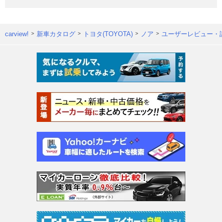
carview!
新車カタログ
トヨタ(TOYOTA)
ノア
ユーザーレビュー・