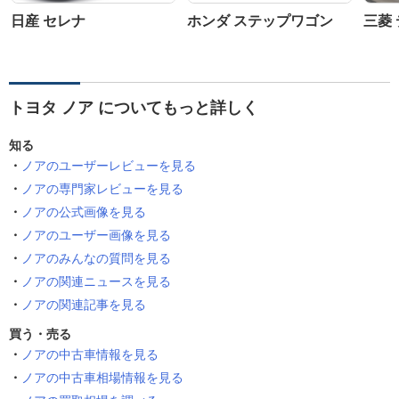
日産 セレナ
ホンダ ステップワゴン
三菱 
トヨタ ノア についてもっと詳しく
知る
ノアのユーザーレビューを見る
ノアの専門家レビューを見る
ノアの公式画像を見る
ノアのユーザー画像を見る
ノアのみんなの質問を見る
ノアの関連ニュースを見る
ノアの関連記事を見る
買う・売る
ノアの中古車情報を見る
ノアの中古車相場情報を見る