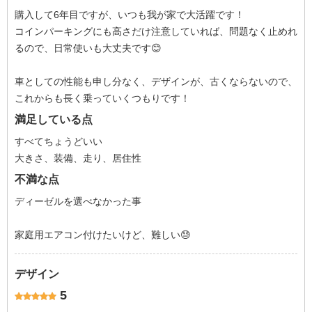
購入して6年目ですが、いつも我が家で大活躍です！
コインパーキングにも高さだけ注意していれば、問題なく止めれ
るので、日常使いも大丈夫です😊
車としての性能も申し分なく、デザインが、古くならないので、
これからも長く乗っていくつもりです！
満足している点
すべてちょうどいい
大きさ、装備、走り、居住性
不満な点
ディーゼルを選べなかった事
家庭用エアコン付けたいけど、難しい😓
デザイン
5