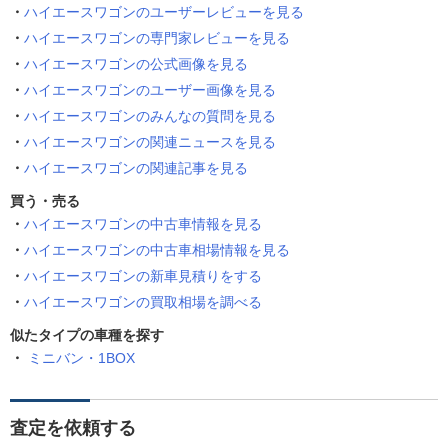
ハイエースワゴンのユーザーレビューを見る
ハイエースワゴンの専門家レビューを見る
ハイエースワゴンの公式画像を見る
ハイエースワゴンのユーザー画像を見る
ハイエースワゴンのみんなの質問を見る
ハイエースワゴンの関連ニュースを見る
ハイエースワゴンの関連記事を見る
買う・売る
ハイエースワゴンの中古車情報を見る
ハイエースワゴンの中古車相場情報を見る
ハイエースワゴンの新車見積りをする
ハイエースワゴンの買取相場を調べる
似たタイプの車種を探す
ミニバン・1BOX
査定を依頼する