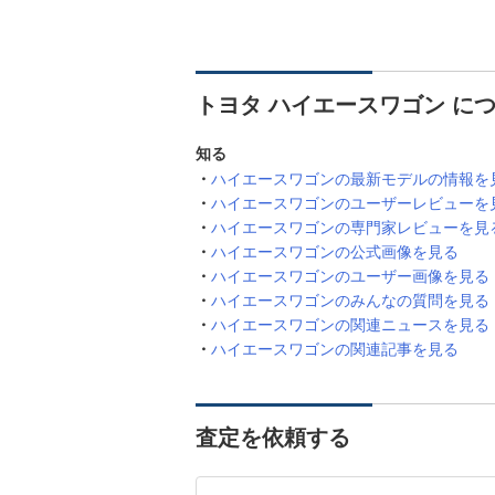
トヨタ ハイエースワゴン に
知る
ハイエースワゴンの最新モデルの情報を
ハイエースワゴンのユーザーレビューを
ハイエースワゴンの専門家レビューを見
ハイエースワゴンの公式画像を見る
ハイエースワゴンのユーザー画像を見る
ハイエースワゴンのみんなの質問を見る
ハイエースワゴンの関連ニュースを見る
ハイエースワゴンの関連記事を見る
査定を依頼する