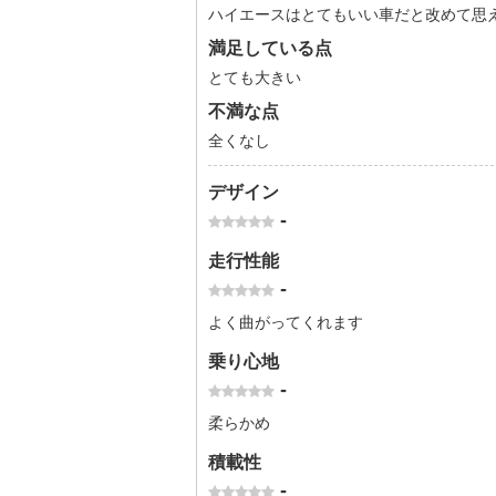
ハイエースはとてもいい車だと改めて思
満足している点
とても大きい
不満な点
全くなし
デザイン
-
走行性能
-
よく曲がってくれます
乗り心地
-
柔らかめ
積載性
-