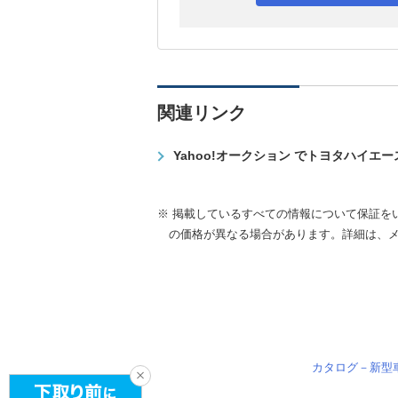
関連リンク
Yahoo!オークション でトヨタハイエ
※ 掲載しているすべての情報について保証を
の価格が異なる場合があります。詳細は、
カタログ－新型