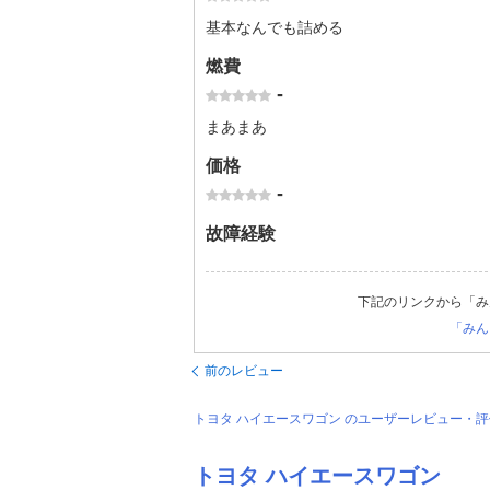
基本なんでも詰める
燃費
-
まあまあ
価格
-
故障経験
下記のリンクから「み
「みん
前のレビュー
トヨタ ハイエースワゴン のユーザーレビュー・
トヨタ ハイエースワゴン