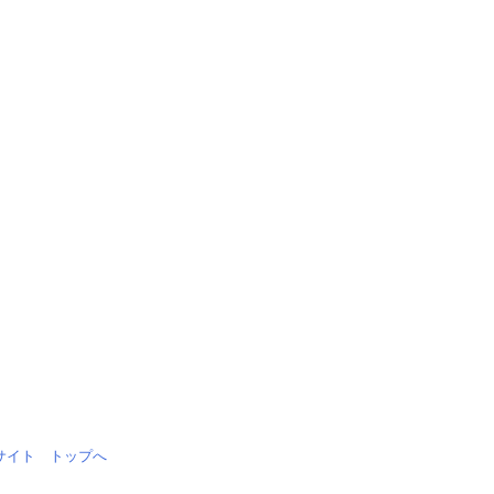
情報サイト トップへ