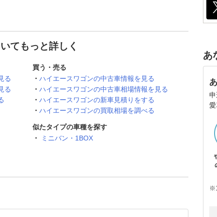
ついてもっと詳しく
あ
買う・売る
見る
ハイエースワゴンの中古車情報を見る
見る
ハイエースワゴンの中古車相場情報を見る
申
る
ハイエースワゴンの新車見積りをする
愛
ハイエースワゴンの買取相場を調べる
似たタイプの車種を探す
ミニバン・1BOX
※