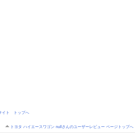
情報サイト トップへ
トヨタ ハイエースワゴン nullさんのユーザーレビュー ページトップへ