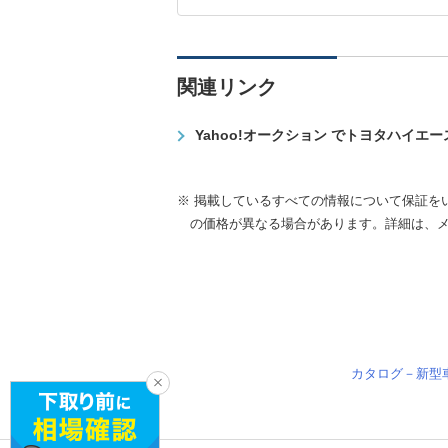
関連リンク
Yahoo!オークション でトヨタハイエ
※ 掲載しているすべての情報について保証を
の価格が異なる場合があります。詳細は、
カタログ－新型