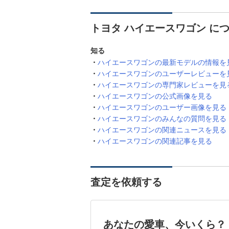
トヨタ ハイエースワゴン に
知る
ハイエースワゴンの最新モデルの情報を
ハイエースワゴンのユーザーレビューを
ハイエースワゴンの専門家レビューを見
ハイエースワゴンの公式画像を見る
ハイエースワゴンのユーザー画像を見る
ハイエースワゴンのみんなの質問を見る
ハイエースワゴンの関連ニュースを見る
ハイエースワゴンの関連記事を見る
査定を依頼する
あなたの愛車、今いくら？