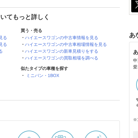
ついてもっと詳しく
買う・売る
あ
見る
ハイエースワゴンの中古車情報を見る
見る
ハイエースワゴンの中古車相場情報を見る
る
ハイエースワゴンの新車見積りをする
ハイエースワゴンの買取相場を調べる
申
愛
似たタイプの車種を探す
ミニバン・1BOX
※