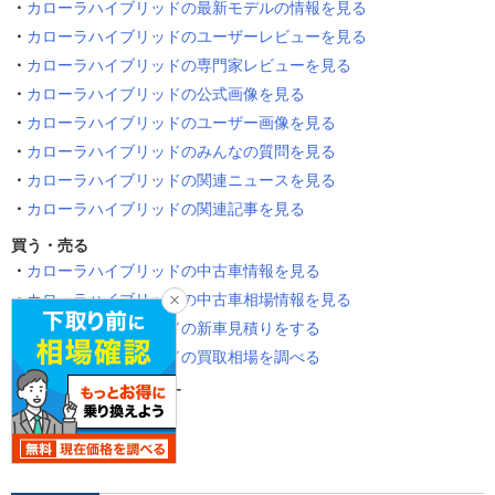
カローラハイブリッドの最新モデルの情報を見る
カローラハイブリッドのユーザーレビューを見る
カローラハイブリッドの専門家レビューを見る
カローラハイブリッドの公式画像を見る
カローラハイブリッドのユーザー画像を見る
カローラハイブリッドのみんなの質問を見る
カローラハイブリッドの関連ニュースを見る
カローラハイブリッドの関連記事を見る
買う・売る
カローラハイブリッドの中古車情報を見る
カローラハイブリッドの中古車相場情報を見る
カローラハイブリッドの新車見積りをする
カローラハイブリッドの買取相場を調べる
似たタイプの車種を探す
セダン
ハイブリッド