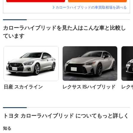
カローラハイブリッドの車買取相場を調べる
カローラハイブリッドを見た人はこんな車と比較し
ています
日産 スカイライン
レクサス ISハイブリッド
レクサ
トヨタ カローラハイブリッド についてもっと詳しく
知る