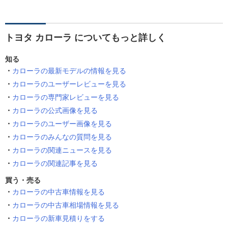
トヨタ カローラ についてもっと詳しく
知る
カローラの最新モデルの情報を見る
カローラのユーザーレビューを見る
カローラの専門家レビューを見る
カローラの公式画像を見る
カローラのユーザー画像を見る
カローラのみんなの質問を見る
カローラの関連ニュースを見る
カローラの関連記事を見る
買う・売る
カローラの中古車情報を見る
カローラの中古車相場情報を見る
カローラの新車見積りをする