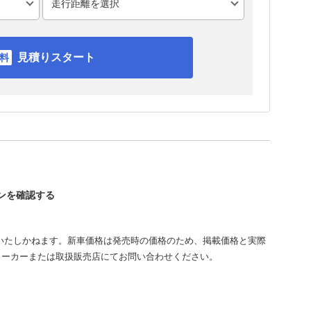
見積りスタート
インを確認する
いたしかねます。新車価格は発売時の価格のため、掲載価格と実際
メーカーまたは取扱販売店にてお問い合わせください。