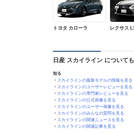
トヨタ カローラ
レクサス L
日産 スカイライン について
知る
スカイラインの最新モデルの情報を見る
スカイラインのユーザーレビューを見る
スカイラインの専門家レビューを見る
スカイラインの公式画像を見る
スカイラインのユーザー画像を見る
スカイラインのみんなの質問を見る
スカイラインの関連ニュースを見る
スカイラインの関連記事を見る