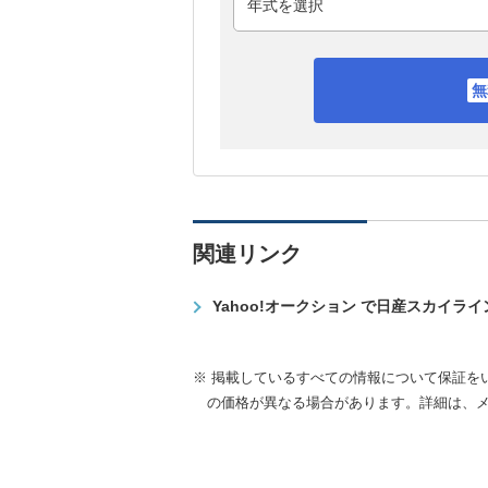
関連リンク
Yahoo!オークション で日産スカイラ
※ 掲載しているすべての情報について保証を
の価格が異なる場合があります。詳細は、