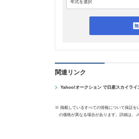
関連リンク
Yahoo!オークション で日産スカイラ
※ 掲載しているすべての情報について保証を
の価格が異なる場合があります。詳細は、