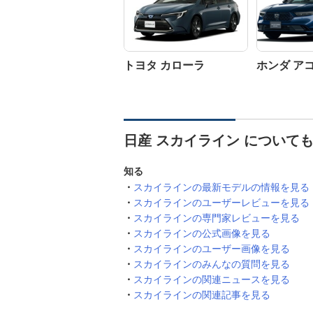
トヨタ カローラ
ホンダ ア
日産 スカイライン について
知る
スカイラインの最新モデルの情報を見る
スカイラインのユーザーレビューを見る
スカイラインの専門家レビューを見る
スカイラインの公式画像を見る
スカイラインのユーザー画像を見る
スカイラインのみんなの質問を見る
スカイラインの関連ニュースを見る
スカイラインの関連記事を見る