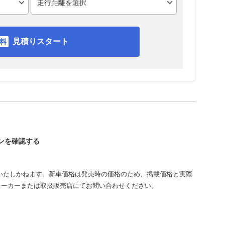
見積りスタート
インを確認する
いたしかねます。新車価格は発売時の価格のため、掲載価格と実際
メーカーまたは取扱販売店にてお問い合わせください。