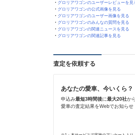
グロリアワゴンのユーザーレビューを見
グロリアワゴンの公式画像を見る
グロリアワゴンのユーザー画像を見る
グロリアワゴンのみんなの質問を見る
グロリアワゴンの関連ニュースを見る
グロリアワゴンの関連記事を見る
査定を依頼する
あなたの愛車、今いくら？
申込み
最短3時間後
に
最大20社
か
愛車の査定結果をWebでお知らせ
※1：本サービスで実施のアンケートより （