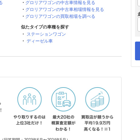
る
グロリアワゴンの中古車情報を見る
グロリアワゴンの中古車相場情報を見る
グロリアワゴンの買取相場を調べる
似たタイプの車種を探す
ステーションワゴン
ディーゼル車
ら
！
回答期間：2023年6月〜2024年5月）