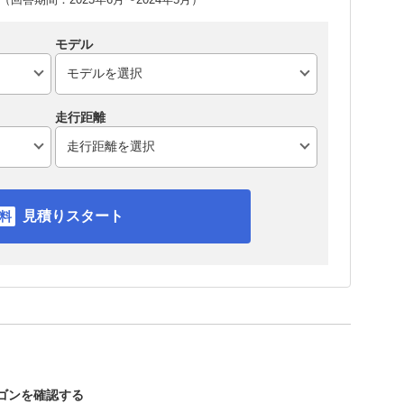
モデル
走行距離
見積りスタート
ワゴンを確認する