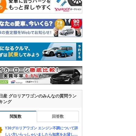
日産 グロリアワゴンのみんなの質問ラン
キング
閲覧数
回答数
Y30グロリアワゴン エンジン不調について詳
しい方いらっしゃいましたら知恵をお貸し下