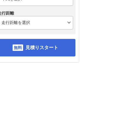
走行距離
見積りスタート