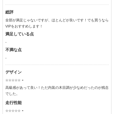
総評
全部が満足じゃないですが、ほとんどが良いです！でも買うなら
VIPをおすすめします！
満足している点
-
不満な点
-
デザイン
-
高級感があって良い！ただ内装の木目調が少なめだったのが残念
でした。
走行性能
-