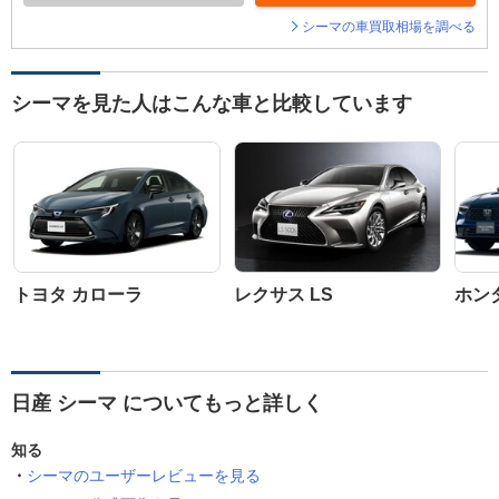
シーマの車買取相場を調べる
シーマを見た人はこんな車と比較しています
トヨタ カローラ
レクサス LS
ホン
日産 シーマ についてもっと詳しく
知る
シーマのユーザーレビューを見る