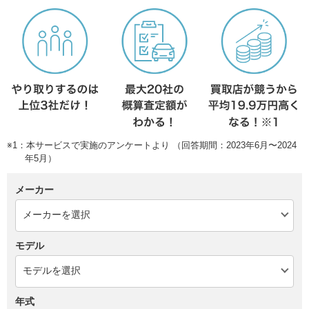
※1：本サービスで実施のアンケートより （回答期間：2023年6月〜2024
年5月）
メーカー
モデル
年式