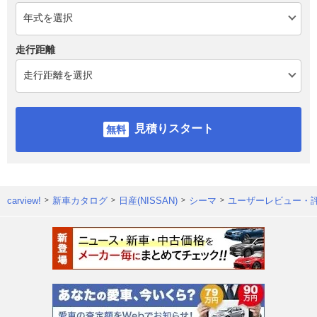
走行距離
見積りスタート
carview!
新車カタログ
日産(NISSAN)
シーマ
ユーザーレビュー・