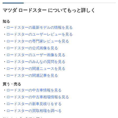
マツダ ロードスター についてもっと詳しく
知る
ロードスターの最新モデルの情報を見る
ロードスターのユーザーレビューを見る
ロードスターの専門家レビューを見る
ロードスターの公式画像を見る
ロードスターのユーザー画像を見る
ロードスターのみんなの質問を見る
ロードスターの関連ニュースを見る
ロードスターの関連記事を見る
買う・売る
ロードスターの中古車情報を見る
ロードスターの中古車相場情報を見る
ロードスターの新車見積りをする
ロードスターの買取相場を調べる