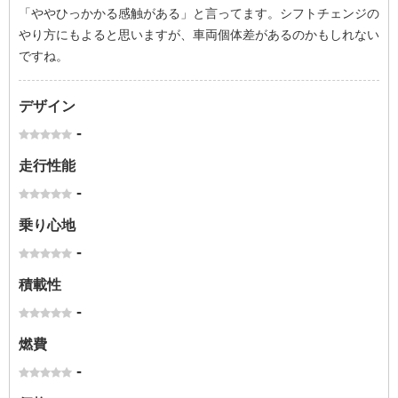
「ややひっかかる感触がある」と言ってます。シフトチェンジの
やり方にもよると思いますが、車両個体差があるのかもしれない
ですね。
デザイン
-
走行性能
-
乗り心地
-
積載性
-
燃費
-