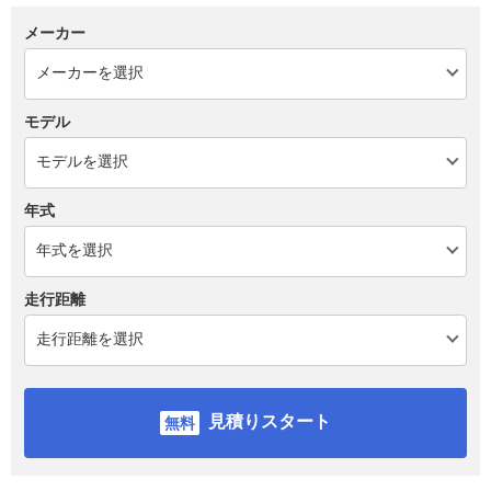
メーカー
モデル
年式
走行距離
見積りスタート