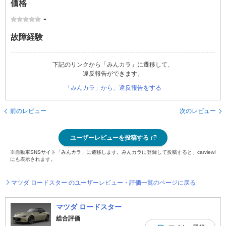
価格
-
故障経験
下記のリンクから「みんカラ」に遷移して、
違反報告ができます。
「みんカラ」から、違反報告をする
前のレビュー
次のレビュー
ユーザーレビューを投稿する
※自動車SNSサイト「みんカラ」に遷移します。みんカラに登録して投稿すると、carview!
にも表示されます。
マツダ ロードスター のユーザーレビュー・評価一覧のページに戻る
マツダ ロードスター
総合評価