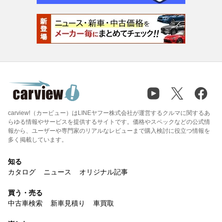
carview!（カービュー）はLINEヤフー株式会社が運営するクルマに関するあ
らゆる情報やサービスを提供するサイトです。価格やスペックなどの公式情
報から、ユーザーや専門家のリアルなレビューまで購入検討に役立つ情報を
多く掲載しています。
知る
カタログ
ニュース
オリジナル記事
買う・売る
中古車検索
新車見積り
車買取