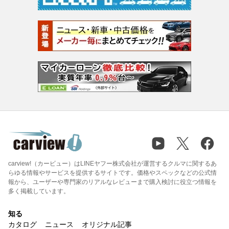
carview!（カービュー）はLINEヤフー株式会社が運営するクルマに関するあ
らゆる情報やサービスを提供するサイトです。価格やスペックなどの公式情
報から、ユーザーや専門家のリアルなレビューまで購入検討に役立つ情報を
多く掲載しています。
知る
カタログ
ニュース
オリジナル記事