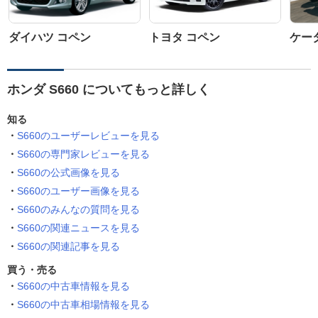
ダイハツ コペン
トヨタ コペン
ケータ
ホンダ S660 についてもっと詳しく
知る
S660のユーザーレビューを見る
S660の専門家レビューを見る
S660の公式画像を見る
S660のユーザー画像を見る
S660のみんなの質問を見る
S660の関連ニュースを見る
S660の関連記事を見る
買う・売る
S660の中古車情報を見る
S660の中古車相場情報を見る