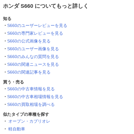
ホンダ S660 についてもっと詳しく
知る
S660のユーザーレビューを見る
S660の専門家レビューを見る
S660の公式画像を見る
S660のユーザー画像を見る
S660のみんなの質問を見る
S660の関連ニュースを見る
S660の関連記事を見る
買う・売る
S660の中古車情報を見る
S660の中古車相場情報を見る
S660の買取相場を調べる
似たタイプの車種を探す
オープン・カブリオレ
軽自動車