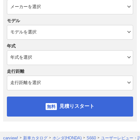
モデル
年式
走行距離
見積りスタート
carview!
新車カタログ
ホンダ(HONDA)
S660
ユーザーレビュー・