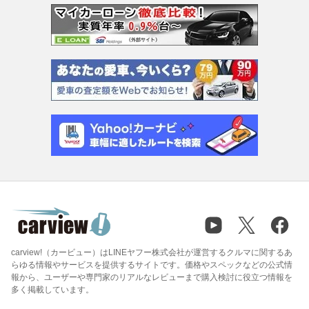
carview!（カービュー）はLINEヤフー株式会社が運営するクルマに関するあ
らゆる情報やサービスを提供するサイトです。価格やスペックなどの公式情
報から、ユーザーや専門家のリアルなレビューまで購入検討に役立つ情報を
多く掲載しています。