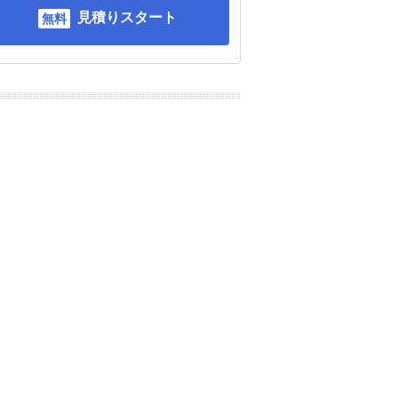
見積りスタート