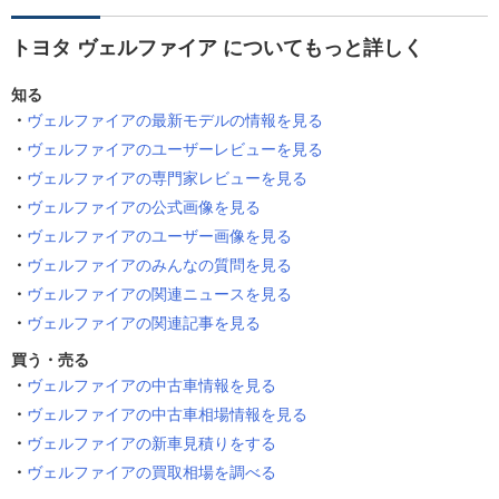
トヨタ ヴェルファイア についてもっと詳しく
知る
ヴェルファイアの最新モデルの情報を見る
ヴェルファイアのユーザーレビューを見る
ヴェルファイアの専門家レビューを見る
ヴェルファイアの公式画像を見る
ヴェルファイアのユーザー画像を見る
ヴェルファイアのみんなの質問を見る
ヴェルファイアの関連ニュースを見る
ヴェルファイアの関連記事を見る
買う・売る
ヴェルファイアの中古車情報を見る
ヴェルファイアの中古車相場情報を見る
ヴェルファイアの新車見積りをする
ヴェルファイアの買取相場を調べる