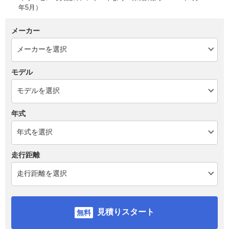
年5月）
メーカー
モデル
年式
走行距離
見積りスタート