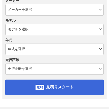
メーカー
モデル
年式
走行距離
見積りスタート