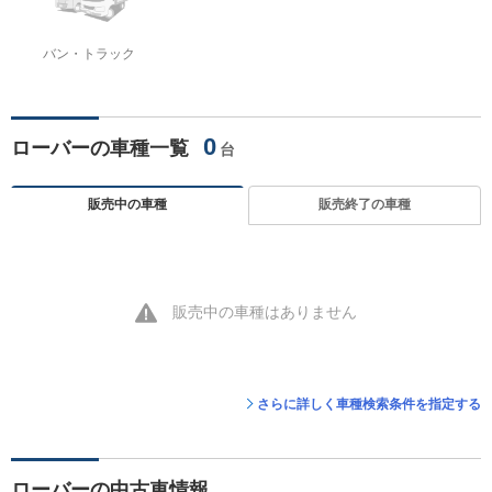
バン・トラック
0
ローバーの車種一覧
台
販売中の車種
販売終了の車種
販売中の車種はありません
さらに詳しく車種検索条件を指定する
ローバーの中古車情報