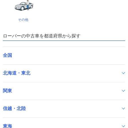
その他
ローバーの中古車を都道府県から探す
全国
北海道・東北
関東
信越・北陸
東海