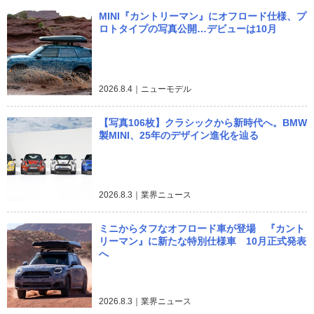
MINI『カントリーマン』にオフロード仕様、プ
ロトタイプの写真公開…デビューは10月
2026.8.4｜ニューモデル
【写真106枚】クラシックから新時代へ。BMW
製MINI、25年のデザイン進化を辿る
2026.8.3｜業界ニュース
ミニからタフなオフロード車が登場 『カント
リーマン』に新たな特別仕様車 10月正式発表
へ
2026.8.3｜業界ニュース