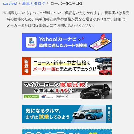
carview!
新車カタログ
ローバー(ROVER)
※ 掲載しているすべての情報について保証をいたしかねます。新車価格は発売
時の価格のため、掲載価格と実際の価格が異なる場合があります。詳細は、
メーカーまたは取扱販売店にてお問い合わせください。