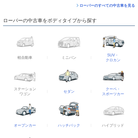
ローバーのすべての中古車を見る
ローバーの中古車をボディタイプから探す
SUV・
軽自動車
ミニバン
クロカン
ステーション
クーペ・
セダン
ワゴン
スポーツカー
オープンカー
ハッチバック
ハイブリッド