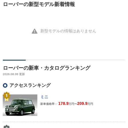
ローバーの新型モデル新着情報
新型モデルの情報はありません
ローバーの新車・カタログランキング
2026.08.08 更新
アクセスランキング
ミニ
178.9
209.9
新車価格帯：
万円〜
万円