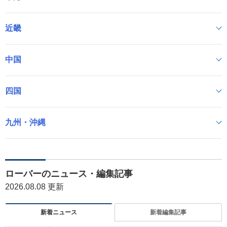
近畿
中国
四国
九州・沖縄
ローバーのニュース・編集記事
2026.08.08 更新
新着ニュース
新着編集記事