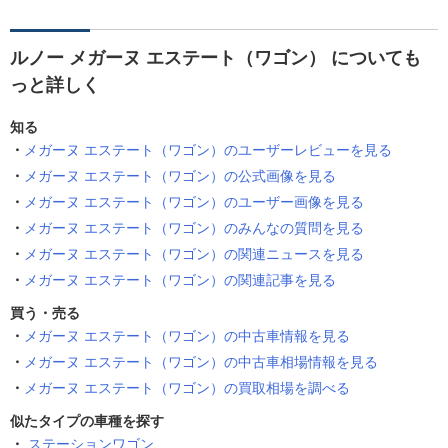
ルノー メガーヌ エステート（ワゴン） についても
っと詳しく
知る
メガーヌ エステート（ワゴン）のユーザーレビューを見る
メガーヌ エステート（ワゴン）の公式画像を見る
メガーヌ エステート（ワゴン）のユーザー画像を見る
メガーヌ エステート（ワゴン）のみんなの質問を見る
メガーヌ エステート（ワゴン）の関連ニュースを見る
メガーヌ エステート（ワゴン）の関連記事を見る
買う・売る
メガーヌ エステート（ワゴン）の中古車情報を見る
メガーヌ エステート（ワゴン）の中古車相場情報を見る
メガーヌ エステート（ワゴン）の買取相場を調べる
似たタイプの車種を探す
ステーションワゴン