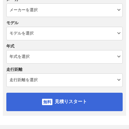
モデル
年式
走行距離
見積りスタート