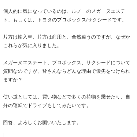
個人的に気になっているのは、ルノーのメガーヌエステー
ト、もしくは、トヨタのプロボックス/サクシードです。
片方は輸入車、片方は商用と、全然違うのですが、なぜか
これらが気に入りました。
メガーヌエステート、プロボックス、サクシードについて
質問なのですが、皆さんならどんな理由で優劣をつけられ
ますか？
使い道としては、買い物などで多くの荷物を乗せたり、自
分の運転でドライブもしてみたいです。
回答、よろしくお願いいたします。