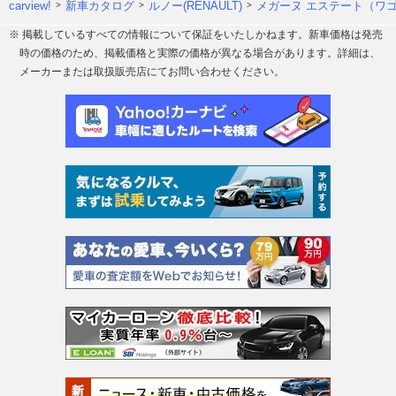
carview!
新車カタログ
ルノー(RENAULT)
メガーヌ エステート（ワ
※ 掲載しているすべての情報について保証をいたしかねます。新車価格は発売
時の価格のため、掲載価格と実際の価格が異なる場合があります。詳細は、
メーカーまたは取扱販売店にてお問い合わせください。