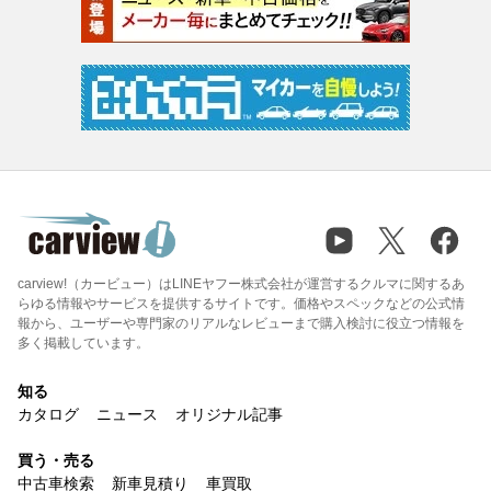
carview!（カービュー）はLINEヤフー株式会社が運営するクルマに関するあ
らゆる情報やサービスを提供するサイトです。価格やスペックなどの公式情
報から、ユーザーや専門家のリアルなレビューまで購入検討に役立つ情報を
多く掲載しています。
知る
カタログ
ニュース
オリジナル記事
買う・売る
中古車検索
新車見積り
車買取