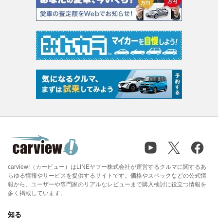
carview!（カービュー）はLINEヤフー株式会社が運営するクルマに関するあ
らゆる情報やサービスを提供するサイトです。価格やスペックなどの公式情
報から、ユーザーや専門家のリアルなレビューまで購入検討に役立つ情報を
多く掲載しています。
知る