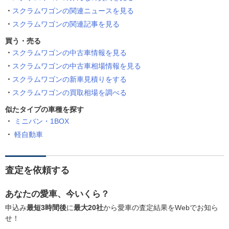
スクラムワゴンの関連ニュースを見る
スクラムワゴンの関連記事を見る
買う・売る
スクラムワゴンの中古車情報を見る
スクラムワゴンの中古車相場情報を見る
スクラムワゴンの新車見積りをする
スクラムワゴンの買取相場を調べる
似たタイプの車種を探す
ミニバン・1BOX
軽自動車
査定を依頼する
あなたの愛車、今いくら？
申込み
最短3時間後
に
最大20社
から愛車の査定結果をWebでお知ら
せ！