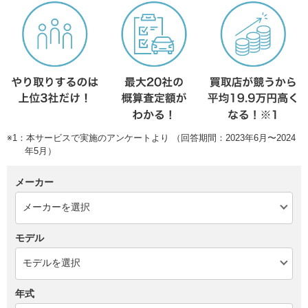
※1：本サービスで実施のアンケートより （回答期間：2023年6月〜2024
年5月）
メーカー
モデル
年式