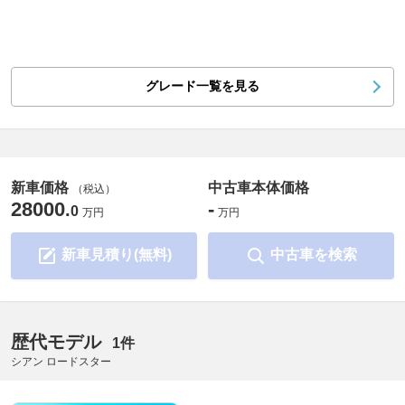
グレード一覧を見る
新車価格
中古車本体価格
（税込）
28000
-
.
0
万円
万円
新車見積り(無料)
中古車を検索
歴代モデル
1件
シアン ロードスター