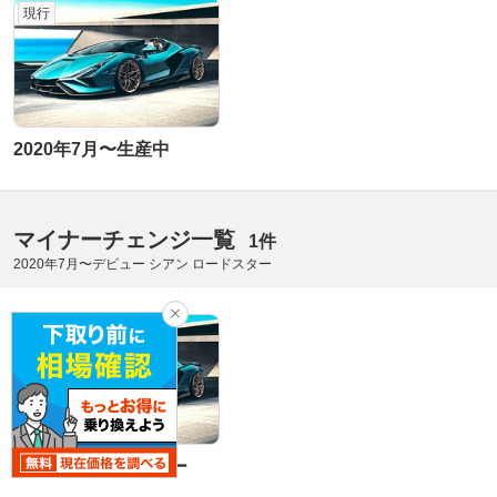
現行
2020年7月〜生産中
マイナーチェンジ一覧
1件
2020年7月〜デビュー シアン ロードスター
デビュー
2020年7月〜デビュー