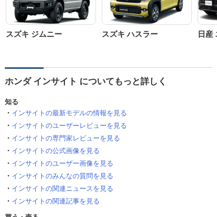
スズキ ジムニー
スズキ ハスラー
日産
ホンダ インサイト についてもっと詳しく
知る
インサイトの最新モデルの情報を見る
インサイトのユーザーレビューを見る
インサイトの専門家レビューを見る
インサイトの公式画像を見る
インサイトのユーザー画像を見る
インサイトのみんなの質問を見る
インサイトの関連ニュースを見る
インサイトの関連記事を見る