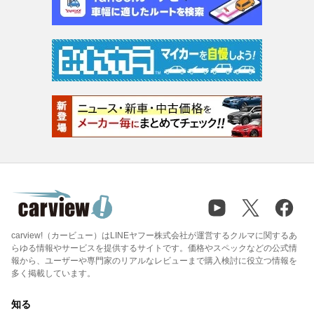
carview!（カービュー）はLINEヤフー株式会社が運営するクルマに関するあ
らゆる情報やサービスを提供するサイトです。価格やスペックなどの公式情
報から、ユーザーや専門家のリアルなレビューまで購入検討に役立つ情報を
多く掲載しています。
知る