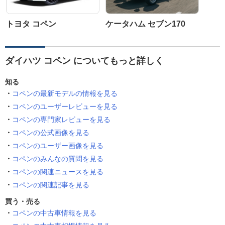
トヨタ コペン
ケータハム セブン170
ダイハツ コペン についてもっと詳しく
知る
コペンの最新モデルの情報を見る
コペンのユーザーレビューを見る
コペンの専門家レビューを見る
コペンの公式画像を見る
コペンのユーザー画像を見る
コペンのみんなの質問を見る
コペンの関連ニュースを見る
コペンの関連記事を見る
買う・売る
コペンの中古車情報を見る