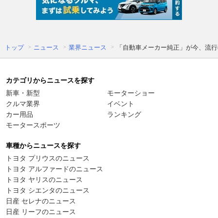
トップ
ニュース
業界ニュース
「自動車メーカー純正」が今、流行
カテゴリからニュースを探す
新車・新型
モーターショー
クルマ業界
イベント
カー用品
ランキング
モータースポーツ
車種からニュースを探す
トヨタ プリウスのニュース
トヨタ アルファードのニュース
トヨタ ヤリスのニュース
トヨタ シエンタのニュース
日産 セレナのニュース
日産 リーフのニュース