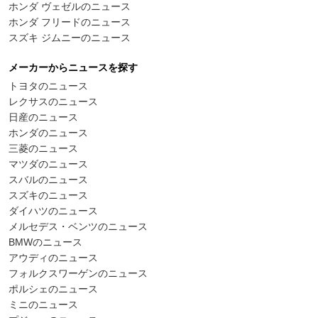
ホンダ ヴェゼルのニュース
ホンダ フリードのニュース
スズキ ジムニーのニュース
メーカーからニュースを探す
トヨタのニュース
レクサスのニュース
日産のニュース
ホンダのニュース
三菱のニュース
マツダのニュース
スバルのニュース
スズキのニュース
ダイハツのニュース
メルセデス・ベンツのニュース
BMWのニュース
アウディのニュース
フォルクスワーゲンのニュース
ポルシェのニュース
ミニのニュース