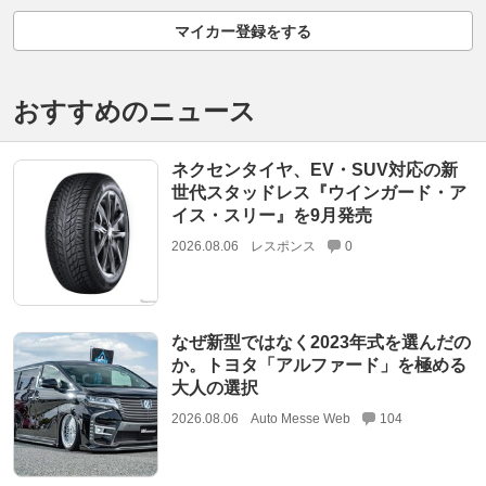
マイカー登録をする
おすすめのニュース
ネクセンタイヤ、EV・SUV対応の新
世代スタッドレス『ウインガード・ア
イス・スリー』を9月発売
2026.08.06
レスポンス
0
なぜ新型ではなく2023年式を選んだの
か。トヨタ「アルファード」を極める
大人の選択
2026.08.06
Auto Messe Web
104