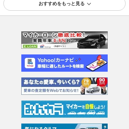
おすすめをもっと見る