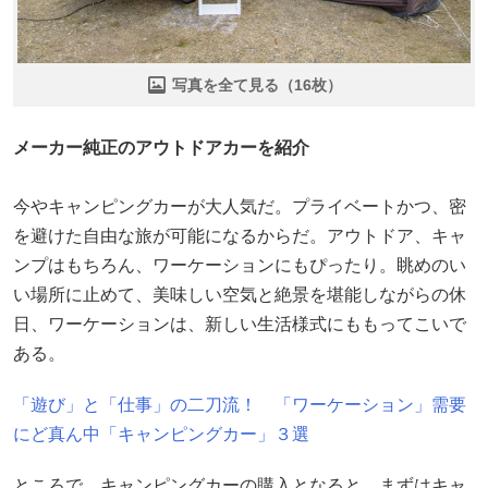
写真を全て見る（16枚）
メーカー純正のアウトドアカーを紹介
今やキャンピングカーが大人気だ。プライベートかつ、密
を避けた自由な旅が可能になるからだ。アウトドア、キャ
ンプはもちろん、ワーケーションにもぴったり。眺めのい
い場所に止めて、美味しい空気と絶景を堪能しながらの休
日、ワーケーションは、新しい生活様式にももってこいで
ある。
「遊び」と「仕事」の二刀流！ 「ワーケーション」需要
にど真ん中「キャンピングカー」３選
ところで、キャンピングカーの購入となると、まずはキャ