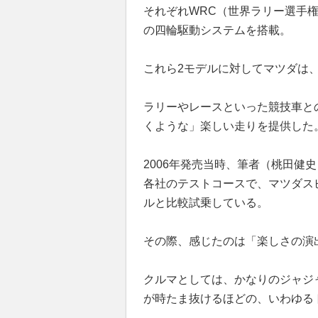
それぞれWRC（世界ラリー選手
の四輪駆動システムを搭載。
これら2モデルに対してマツダは
ラリーやレースといった競技車と
くような」楽しい走りを提供した
2006年発売当時、筆者（桃田健
各社のテストコースで、マツダス
ルと比較試乗している。
その際、感じたのは「楽しさの演
クルマとしては、かなりのジャジ
が時たま抜けるほどの、いわゆる