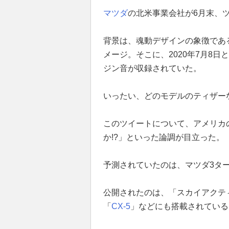
マツダ
の北米事業会社が6月末、
背景は、魂動デザインの象徴であ
メージ。そこに、2020年7月8
ジン音が収録されていた。
いったい、どのモデルのティザー
このツイートについて、アメリカ
か!?」といった論調が目立った。
予測されていたのは、マツダ3タ
公開されたのは、「スカイアクティ
「
CX-5
」などにも搭載されている