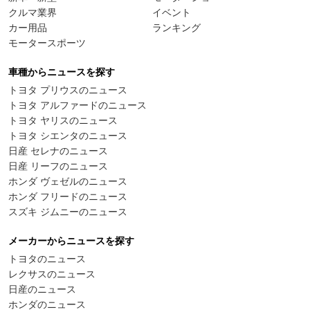
クルマ業界
イベント
カー用品
ランキング
モータースポーツ
車種からニュースを探す
トヨタ プリウスのニュース
トヨタ アルファードのニュース
トヨタ ヤリスのニュース
トヨタ シエンタのニュース
日産 セレナのニュース
日産 リーフのニュース
ホンダ ヴェゼルのニュース
ホンダ フリードのニュース
スズキ ジムニーのニュース
メーカーからニュースを探す
トヨタのニュース
レクサスのニュース
日産のニュース
ホンダのニュース