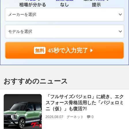
45秒で入力完了
おすすめのニュース
「フルサイズパジェロ」に続き、エク
スフォース骨格活用した「パジェロミ
ニ（仮）」も復活?!
2026.08.07
グーネット
0