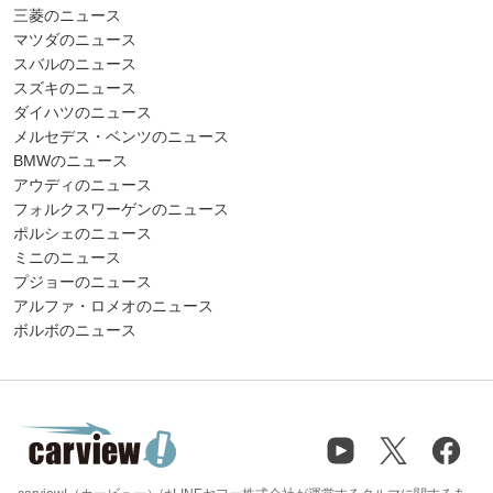
三菱のニュース
マツダのニュース
スバルのニュース
スズキのニュース
ダイハツのニュース
メルセデス・ベンツのニュース
BMWのニュース
アウディのニュース
フォルクスワーゲンのニュース
ポルシェのニュース
ミニのニュース
プジョーのニュース
アルファ・ロメオのニュース
ボルボのニュース