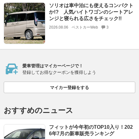
ソリオは車中泊にも使えるコンパクト
か!? 人気ハイトワゴンのシートアレ
ンジと寝られる広さをチェック!!
2026.08.06
ベストカーWeb
3
愛車管理はマイカーページで！
登録してお得なクーポンを獲得しよう
マイカー登録をする
おすすめのニュース
フィットが今年初のTOP10入り！202
6年7月の新車販売ランキング