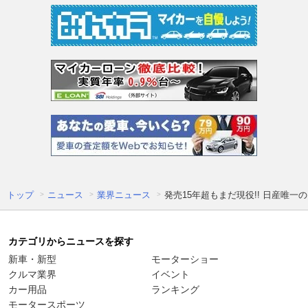
トップ
ニュース
業界ニュース
発売15年超もまだ現役!! 日産唯
カテゴリからニュースを探す
新車・新型
モーターショー
クルマ業界
イベント
カー用品
ランキング
モータースポーツ