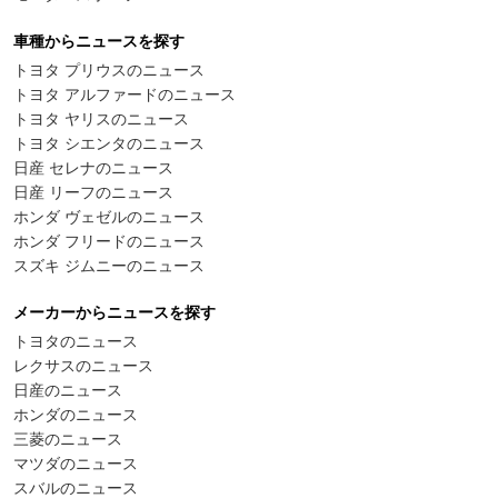
車種からニュースを探す
トヨタ プリウスのニュース
トヨタ アルファードのニュース
トヨタ ヤリスのニュース
トヨタ シエンタのニュース
日産 セレナのニュース
日産 リーフのニュース
ホンダ ヴェゼルのニュース
ホンダ フリードのニュース
スズキ ジムニーのニュース
メーカーからニュースを探す
トヨタのニュース
レクサスのニュース
日産のニュース
ホンダのニュース
三菱のニュース
マツダのニュース
スバルのニュース