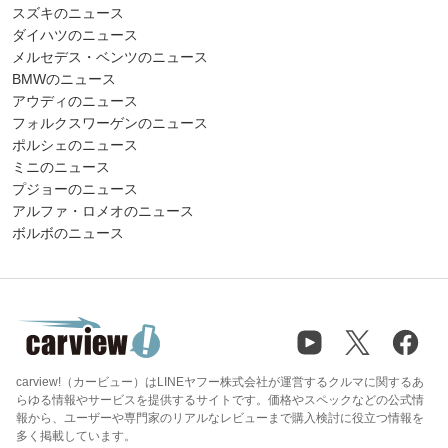
スズキのニュース
ダイハツのニュース
メルセデス・ベンツのニュース
BMWのニュース
アウディのニュース
フォルクスワーゲンのニュース
ポルシェのニュース
ミニのニュース
プジョーのニュース
アルファ・ロメオのニュース
ボルボのニュース
carview!（カービュー）はLINEヤフー株式会社が運営するクルマに関するあ
らゆる情報やサービスを提供するサイトです。価格やスペックなどの公式情
報から、ユーザーや専門家のリアルなレビューまで購入検討に役立つ情報を
多く掲載しています。