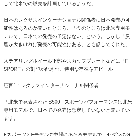
して北米での販売を計画しているようだ。
日本のレクサスインターナショナル関係者に日本発売の可
能性はあるのか聞いたところ、「今のところは北米専用モ
デルで、日本での発売の予定はない」という。しかし「反
響が大きければ発売の可能性はある」とも話してくれた。
ステアリングホイール下部やスカッフプレートなどに「F
SPORT」の刻印が配され、特別な存在をアピール
証言1：レクサスインターナショナル関係者
「北米で発表されたIS500 Fスポーツパフォーマンスは北米
専用モデルで、日本での発売は想定していないと聞いてい
ます。
FスポーツとFモデルの中間にあたるモデルで、セダンのG