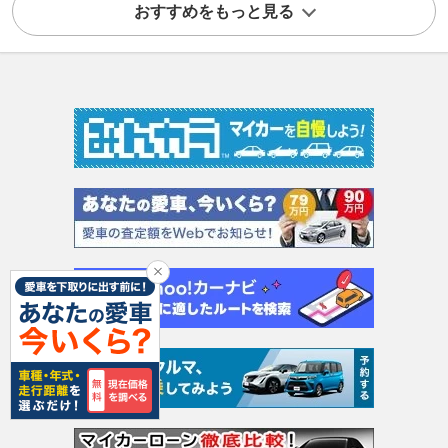
おすすめをもっと見る