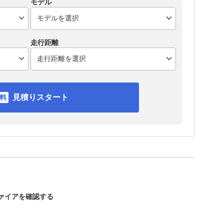
モデル
走行距離
見積りスタート
ファイアを確認する