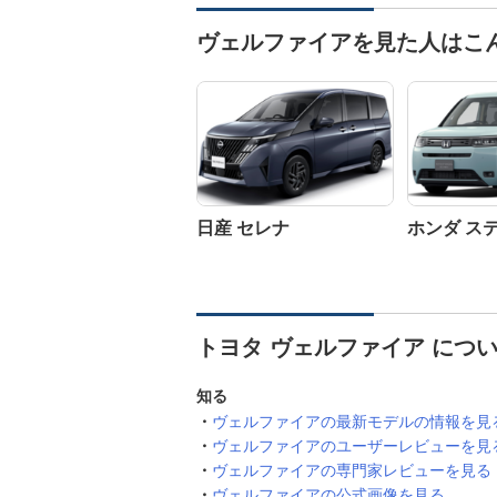
ヴェルファイアを見た人はこ
日産 セレナ
ホンダ ス
トヨタ ヴェルファイア につ
知る
ヴェルファイアの最新モデルの情報を見
ヴェルファイアのユーザーレビューを見
ヴェルファイアの専門家レビューを見る
ヴェルファイアの公式画像を見る