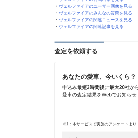
ヴェルファイアのユーザー画像を見る
ヴェルファイアのみんなの質問を見る
ヴェルファイアの関連ニュースを見る
ヴェルファイアの関連記事を見る
査定を依頼する
あなたの愛車、今いくら？
申込み
最短3時間後
に
最大20社
か
愛車の査定結果をWebでお知らせ
※1：本サービスで実施のアンケートより （