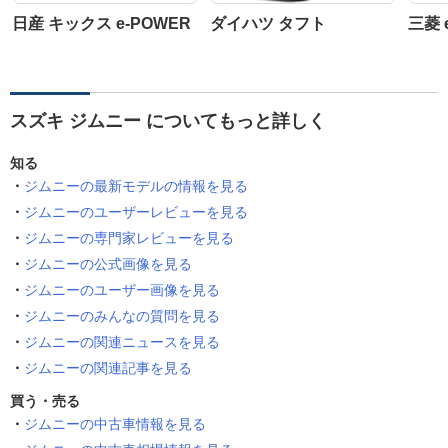
日産 キックス e-POWER
ダイハツ タフト
三菱 
スズキ ジムニー についてもっと詳しく
知る
ジムニーの最新モデルの情報を見る
ジムニーのユーザーレビューを見る
ジムニーの専門家レビューを見る
ジムニーの公式画像を見る
ジムニーのユーザー画像を見る
ジムニーのみんなの質問を見る
ジムニーの関連ニュースを見る
ジムニーの関連記事を見る
買う・売る
ジムニーの中古車情報を見る