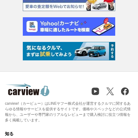
carview!（カービュー）はLINEヤフー株式会社が運営するクルマに関するあ
らゆる情報やサービスを提供するサイトです。価格やスペックなどの公式情
報から、ユーザーや専門家のリアルなレビューまで購入検討に役立つ情報を
多く掲載しています。
知る