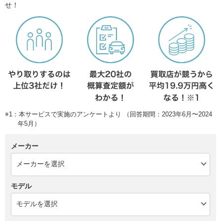
せ！
※1：本サービスで実施のアンケートより （回答期間：2023年6月〜2024
年5月）
メーカー
モデル