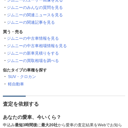
ジムニーのユーザー画像を見る
ジムニーのみんなの質問を見る
ジムニーの関連ニュースを見る
ジムニーの関連記事を見る
買う・売る
ジムニーの中古車情報を見る
ジムニーの中古車相場情報を見る
ジムニーの新車見積りをする
ジムニーの買取相場を調べる
似たタイプの車種を探す
SUV・クロカン
軽自動車
査定を依頼する
あなたの愛車、今いくら？
申込み
最短3時間後
に
最大20社
から愛車の査定結果をWebでお知ら