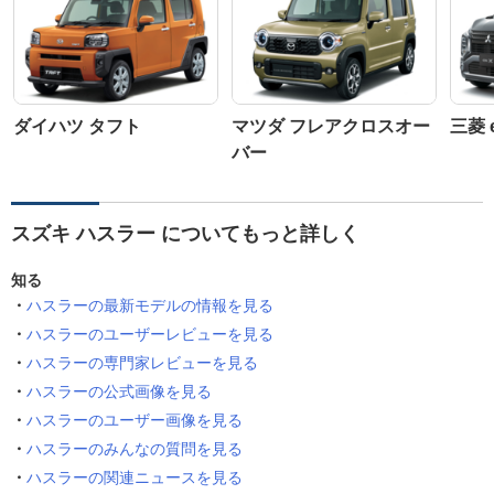
ダイハツ タフト
マツダ フレアクロスオー
三菱 
バー
スズキ ハスラー についてもっと詳しく
知る
ハスラーの最新モデルの情報を見る
ハスラーのユーザーレビューを見る
ハスラーの専門家レビューを見る
ハスラーの公式画像を見る
ハスラーのユーザー画像を見る
ハスラーのみんなの質問を見る
ハスラーの関連ニュースを見る