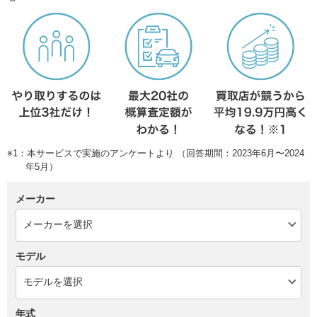
※1：本サービスで実施のアンケートより （回答期間：2023年6月〜2024
年5月）
メーカー
モデル
年式