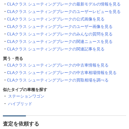
CLAクラス シューティングブレークの最新モデルの情報を見る
CLAクラス シューティングブレークのユーザーレビューを見る
CLAクラス シューティングブレークの公式画像を見る
CLAクラス シューティングブレークのユーザー画像を見る
CLAクラス シューティングブレークのみんなの質問を見る
CLAクラス シューティングブレークの関連ニュースを見る
CLAクラス シューティングブレークの関連記事を見る
買う・売る
CLAクラス シューティングブレークの中古車情報を見る
CLAクラス シューティングブレークの中古車相場情報を見る
CLAクラス シューティングブレークの買取相場を調べる
似たタイプの車種を探す
ステーションワゴン
ハイブリッド
査定を依頼する