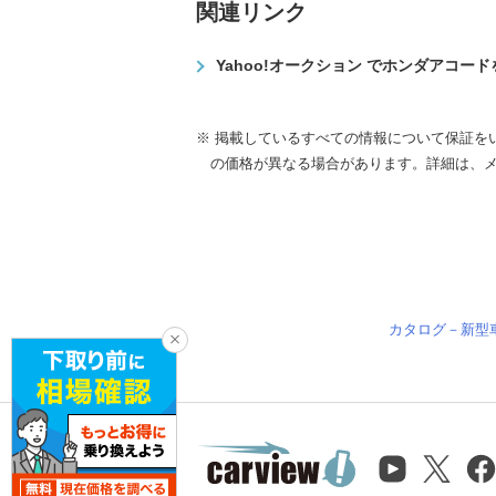
関連リンク
Yahoo!オークション でホンダアコー
※ 掲載しているすべての情報について保証を
の価格が異なる場合があります。詳細は、
カタログ－新型