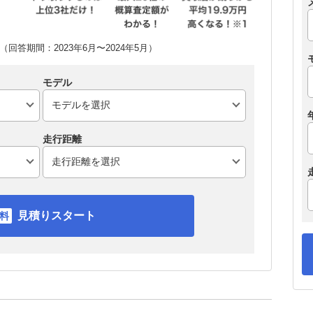
回答期間：2023年6月〜2024年5月）
モデル
走行距離
見積りスタート