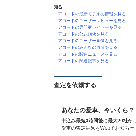
知る
アコードの最新モデルの情報を見る
アコードのユーザーレビューを見る
アコードの専門家レビューを見る
アコードの公式画像を見る
アコードのユーザー画像を見る
アコードのみんなの質問を見る
アコードの関連ニュースを見る
アコードの関連記事を見る
査定を依頼する
あなたの愛車、今いくら？
申込み
最短3時間後
に
最大20社
か
愛車の査定結果をWebでお知らせ