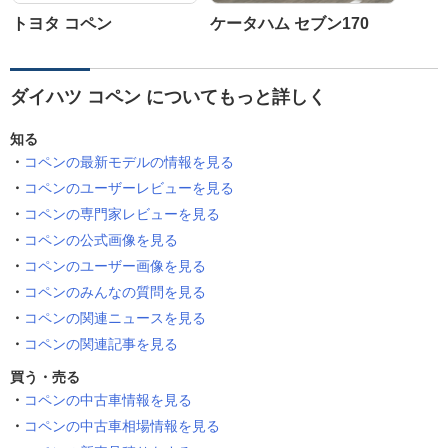
トヨタ コペン
ケータハム セブン170
ダイハツ コペン についてもっと詳しく
知る
コペンの最新モデルの情報を見る
コペンのユーザーレビューを見る
コペンの専門家レビューを見る
コペンの公式画像を見る
コペンのユーザー画像を見る
コペンのみんなの質問を見る
コペンの関連ニュースを見る
コペンの関連記事を見る
買う・売る
コペンの中古車情報を見る
コペンの中古車相場情報を見る