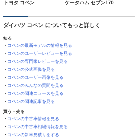
トヨタ コペン
ケータハム セブン170
ダイハツ コペン についてもっと詳しく
知る
コペンの最新モデルの情報を見る
コペンのユーザーレビューを見る
コペンの専門家レビューを見る
コペンの公式画像を見る
コペンのユーザー画像を見る
コペンのみんなの質問を見る
コペンの関連ニュースを見る
コペンの関連記事を見る
買う・売る
コペンの中古車情報を見る
コペンの中古車相場情報を見る
コペンの新車見積りをする