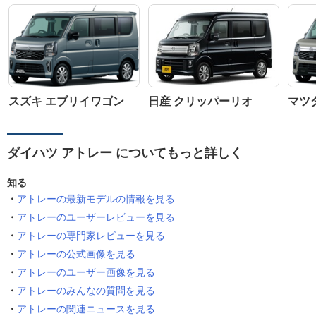
スズキ エブリイワゴン
日産 クリッパーリオ
マツ
ダイハツ アトレー についてもっと詳しく
知る
アトレーの最新モデルの情報を見る
アトレーのユーザーレビューを見る
アトレーの専門家レビューを見る
アトレーの公式画像を見る
アトレーのユーザー画像を見る
アトレーのみんなの質問を見る
アトレーの関連ニュースを見る