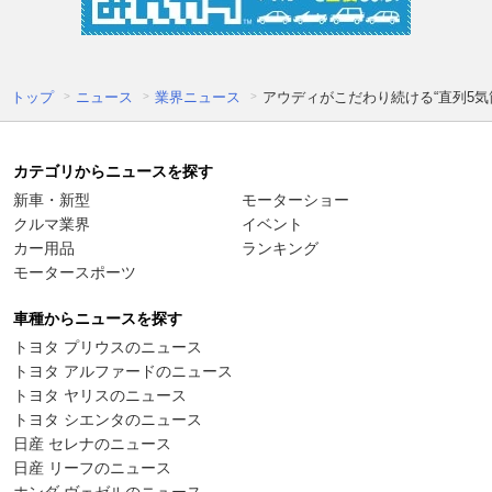
トップ
ニュース
業界ニュース
アウディがこだわり続ける“直列5気
カテゴリからニュースを探す
新車・新型
モーターショー
クルマ業界
イベント
カー用品
ランキング
モータースポーツ
車種からニュースを探す
トヨタ プリウスのニュース
トヨタ アルファードのニュース
トヨタ ヤリスのニュース
トヨタ シエンタのニュース
日産 セレナのニュース
日産 リーフのニュース
ホンダ ヴェゼルのニュース