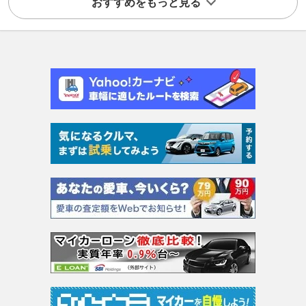
おすすめをもっと見る