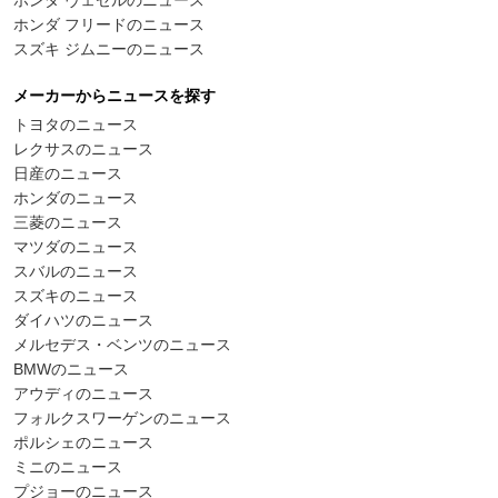
ホンダ フリードのニュース
スズキ ジムニーのニュース
メーカーからニュースを探す
トヨタのニュース
レクサスのニュース
日産のニュース
ホンダのニュース
三菱のニュース
マツダのニュース
スバルのニュース
スズキのニュース
ダイハツのニュース
メルセデス・ベンツのニュース
BMWのニュース
アウディのニュース
フォルクスワーゲンのニュース
ポルシェのニュース
ミニのニュース
プジョーのニュース