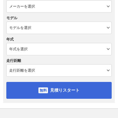
モデル
年式
走行距離
見積りスタート