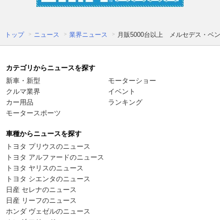
トップ
ニュース
業界ニュース
月販5000台以上 メルセデス・
カテゴリからニュースを探す
新車・新型
モーターショー
クルマ業界
イベント
カー用品
ランキング
モータースポーツ
車種からニュースを探す
トヨタ プリウスのニュース
トヨタ アルファードのニュース
トヨタ ヤリスのニュース
トヨタ シエンタのニュース
日産 セレナのニュース
日産 リーフのニュース
ホンダ ヴェゼルのニュース