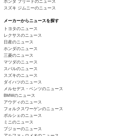
ホンダ フリードのニュース
スズキ ジムニーのニュース
メーカーからニュースを探す
トヨタのニュース
レクサスのニュース
日産のニュース
ホンダのニュース
三菱のニュース
マツダのニュース
スバルのニュース
スズキのニュース
ダイハツのニュース
メルセデス・ベンツのニュース
BMWのニュース
アウディのニュース
フォルクスワーゲンのニュース
ポルシェのニュース
ミニのニュース
プジョーのニュース
アルファ・ロメオのニュース