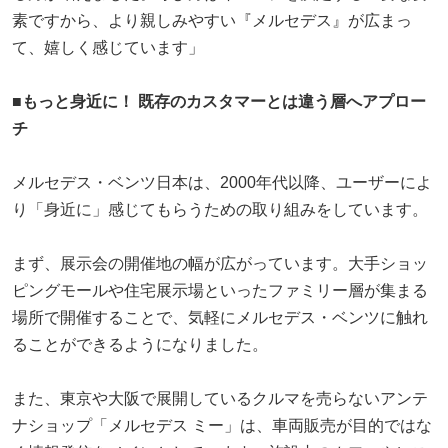
素ですから、より親しみやすい『メルセデス』が広まっ
て、嬉しく感じています」
■もっと身近に！ 既存のカスタマーとは違う層へアプロー
チ
メルセデス・ベンツ日本は、2000年代以降、ユーザーによ
り「身近に」感じてもらうための取り組みをしています。
まず、展示会の開催地の幅が広がっています。大手ショッ
ピングモールや住宅展示場といったファミリー層が集まる
場所で開催することで、気軽にメルセデス・ベンツに触れ
ることができるようになりました。
また、東京や大阪で展開しているクルマを売らないアンテ
ナショップ「メルセデス ミー」は、車両販売が目的ではな