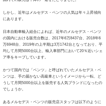
しかし、近年はメルセデス・ベンツの人気は年々上昇傾向
にあります。
日本自動車輸入組合によれば、近年のメルセデス・ベンツ
の国内における販売台数は、2017年6万8437台、2018年6
万6948台、2019年の上半期は3万1742台となっており、平
均して月間5000台以上、輸入車部門において20％近いシェ
ア率をキープしています。
かつて国内では「ベンツ」と呼ばれていたメルセデス・ベ
ンツは、手の届かない高級車というイメージから一転、ど
うして月間5000台以上を販売する人気ブランドになったの
でしょうか。
あるメルセデス・ベンツの販売店スタッフは以下のように