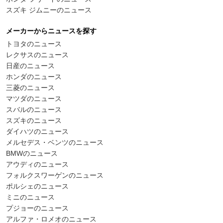
スズキ ジムニーのニュース
メーカーからニュースを探す
トヨタのニュース
レクサスのニュース
日産のニュース
ホンダのニュース
三菱のニュース
マツダのニュース
スバルのニュース
スズキのニュース
ダイハツのニュース
メルセデス・ベンツのニュース
BMWのニュース
アウディのニュース
フォルクスワーゲンのニュース
ポルシェのニュース
ミニのニュース
プジョーのニュース
アルファ・ロメオのニュース