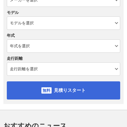
モデル
年式
走行距離
見積りスタート
おすすめのニュース