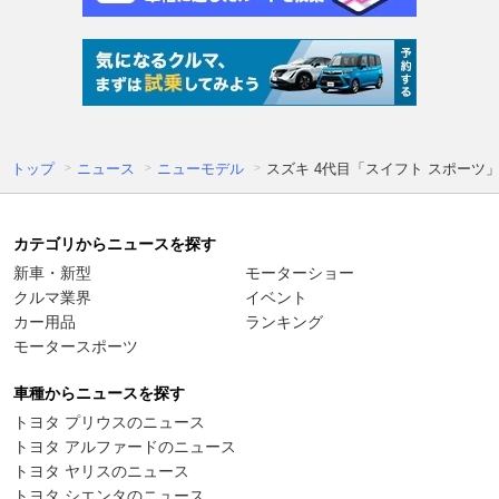
トップ
ニュース
ニューモデル
スズキ 4代目「スイフト スポーツ」
カテゴリからニュースを探す
新車・新型
モーターショー
クルマ業界
イベント
カー用品
ランキング
モータースポーツ
車種からニュースを探す
トヨタ プリウスのニュース
トヨタ アルファードのニュース
トヨタ ヤリスのニュース
トヨタ シエンタのニュース