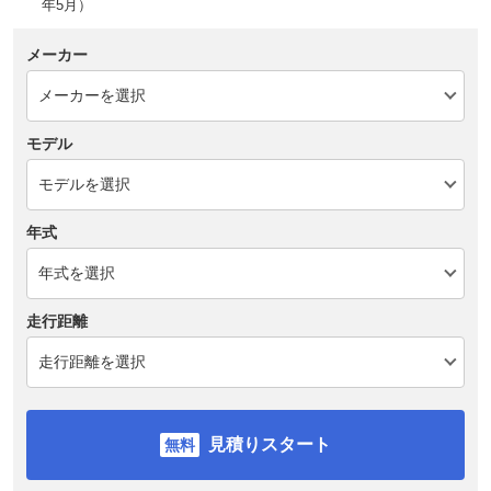
年5月）
メーカー
モデル
年式
走行距離
見積りスタート