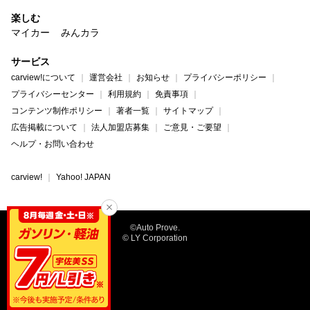
楽しむ
マイカー
みんカラ
サービス
carview!について
運営会社
お知らせ
プライバシーポリシー
プライバシーセンター
利用規約
免責事項
コンテンツ制作ポリシー
著者一覧
サイトマップ
広告掲載について
法人加盟店募集
ご意見・ご要望
ヘルプ・お問い合わせ
carview!
Yahoo! JAPAN
©Auto Prove.
© LY Corporation