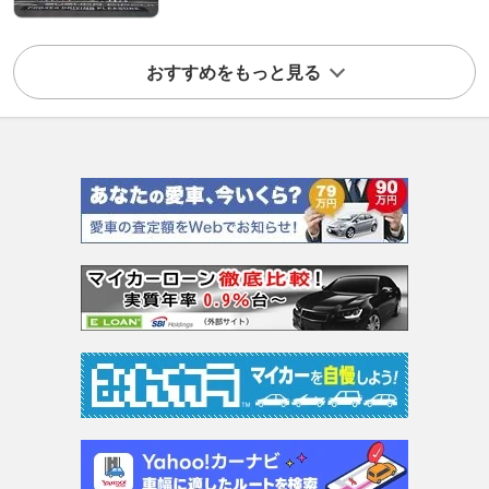
おすすめをもっと見る