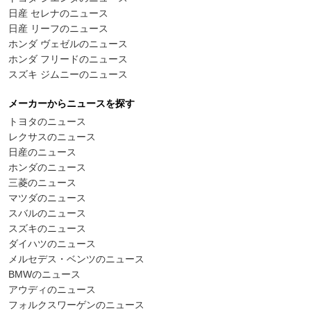
日産 セレナのニュース
日産 リーフのニュース
ホンダ ヴェゼルのニュース
ホンダ フリードのニュース
スズキ ジムニーのニュース
メーカーからニュースを探す
トヨタのニュース
レクサスのニュース
日産のニュース
ホンダのニュース
三菱のニュース
マツダのニュース
スバルのニュース
スズキのニュース
ダイハツのニュース
メルセデス・ベンツのニュース
BMWのニュース
アウディのニュース
フォルクスワーゲンのニュース