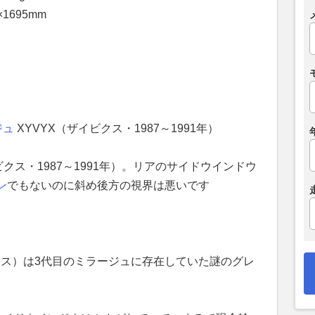
1695mm
ジュ
XYVYX（ザイビクス・1987～1991年）
ビクス・1987～1991年）。リアのサイドウインドウ
ン
でもないのに斜め後方の視界は悪いです
クス）は3代目のミラージュに存在していた謎のグレ