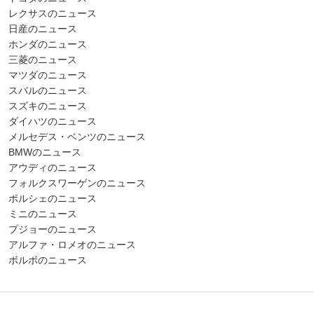
レクサスのニュース
日産のニュース
ホンダのニュース
三菱のニュース
マツダのニュース
スバルのニュース
スズキのニュース
ダイハツのニュース
メルセデス・ベンツのニュース
BMWのニュース
アウディのニュース
フォルクスワーゲンのニュース
ポルシェのニュース
ミニのニュース
プジョーのニュース
アルファ・ロメオのニュース
ボルボのニュース