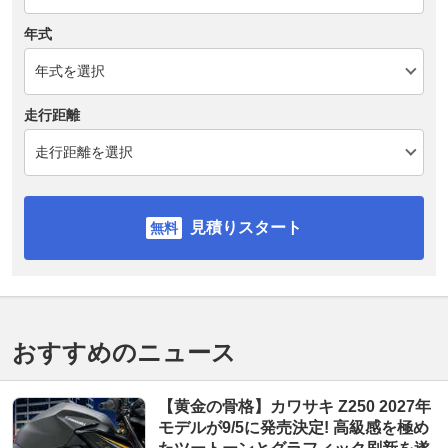
年式
走行距離
見積りスタート
おすすめのニュース
【黄金の骨格】カワサキ Z250 2027年
モデルが9/5に発売決定! 高級感を極め