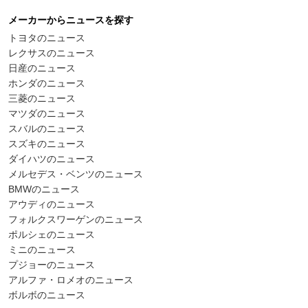
メーカーからニュースを探す
トヨタのニュース
レクサスのニュース
日産のニュース
ホンダのニュース
三菱のニュース
マツダのニュース
スバルのニュース
スズキのニュース
ダイハツのニュース
メルセデス・ベンツのニュース
BMWのニュース
アウディのニュース
フォルクスワーゲンのニュース
ポルシェのニュース
ミニのニュース
プジョーのニュース
アルファ・ロメオのニュース
ボルボのニュース