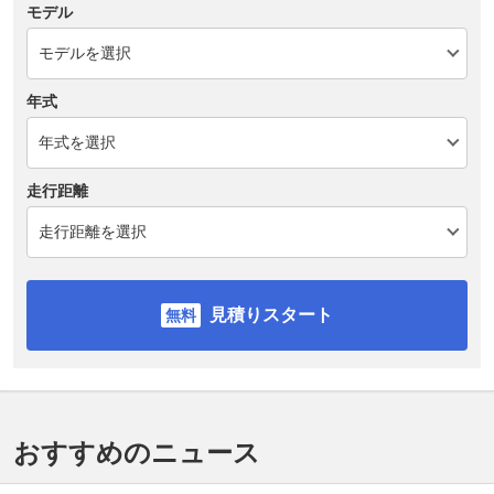
モデル
年式
走行距離
見積りスタート
おすすめのニュース