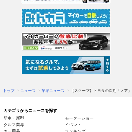
トップ
ニュース
業界ニュース
【スクープ】トヨタの次期「ノア」
カテゴリからニュースを探す
新車・新型
モーターショー
クルマ業界
イベント
カー用品
ランキング