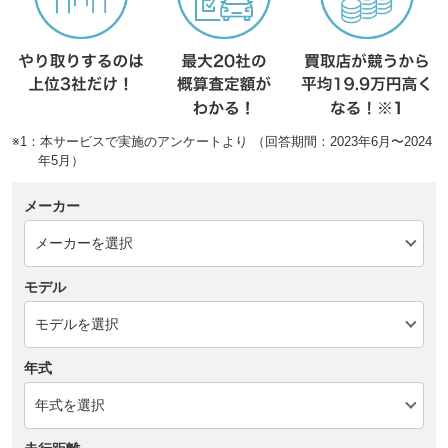
※1：本サービスで実施のアンケートより （回答期間：2023年6月〜2024
年5月）
メーカー
モデル
年式