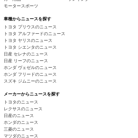
モータースポーツ
車種からニュースを探す
トヨタ プリウスのニュース
トヨタ アルファードのニュース
トヨタ ヤリスのニュース
トヨタ シエンタのニュース
日産 セレナのニュース
日産 リーフのニュース
ホンダ ヴェゼルのニュース
ホンダ フリードのニュース
スズキ ジムニーのニュース
メーカーからニュースを探す
トヨタのニュース
レクサスのニュース
日産のニュース
ホンダのニュース
三菱のニュース
マツダのニュース