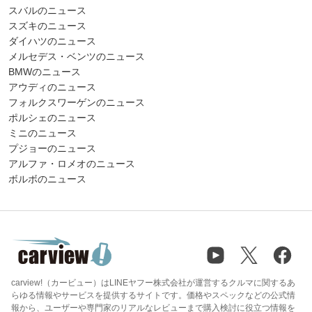
スバルのニュース
スズキのニュース
ダイハツのニュース
メルセデス・ベンツのニュース
BMWのニュース
アウディのニュース
フォルクスワーゲンのニュース
ポルシェのニュース
ミニのニュース
プジョーのニュース
アルファ・ロメオのニュース
ボルボのニュース
carview!（カービュー）はLINEヤフー株式会社が運営するクルマに関するあ
らゆる情報やサービスを提供するサイトです。価格やスペックなどの公式情
報から、ユーザーや専門家のリアルなレビューまで購入検討に役立つ情報を