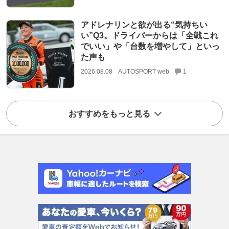
アドレナリンと欲が出る“気持ちい
い”Q3。ドライバーからは「全戦これ
でいい」や「台数を増やして」といっ
た声も
2026.08.08
AUTOSPORT web
1
おすすめをもっと見る